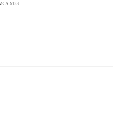
MCA-5123