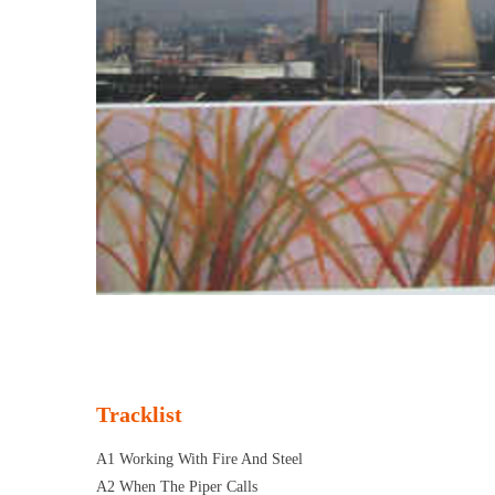
Tracklist
A1 Working With Fire And Steel
A2 When The Piper Calls