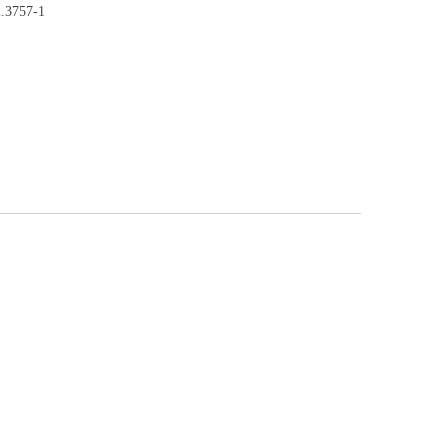
2.3757-1