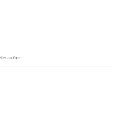
cker on front