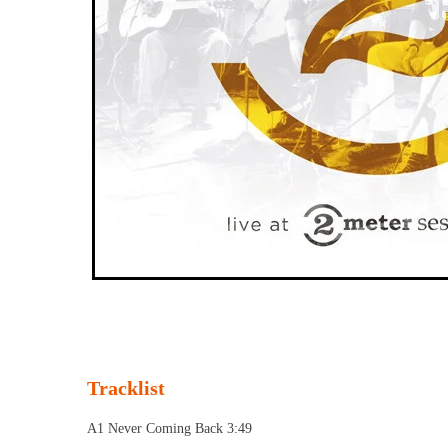
Tracklist
A1 Never Coming Back 3:49