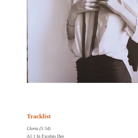
Tracklist
Gloria (5:54)
A1.1 In Excelsis Deo