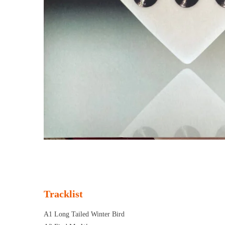
Tracklist
A1 Long Tailed Winter Bird