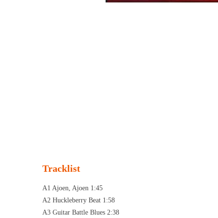
Tracklist
A1 Ajoen, Ajoen 1:45
A2 Huckleberry Beat 1:58
A3 Guitar Battle Blues 2:38