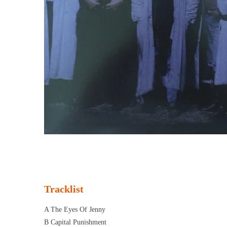
Tracklist
A The Eyes Of Jenny
B Capital Punishment