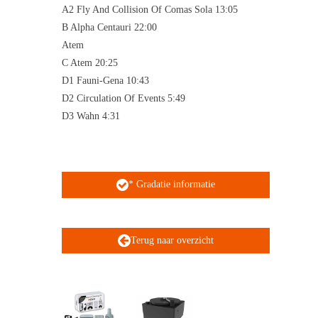
A2 Fly And Collision Of Comas Sola 13:05
B Alpha Centauri 22:00
Atem
C Atem 20:25
D1 Fauni-Gena 10:43
D2 Circulation Of Events 5:49
D3 Wahn 4:31
* Gradatie informatie
Terug naar overzicht