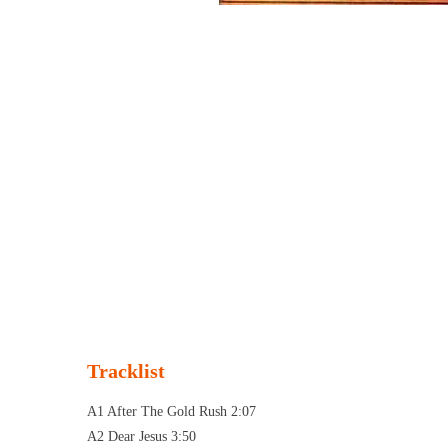
Tracklist
A1 After The Gold Rush 2:07
A2 Dear Jesus 3:50