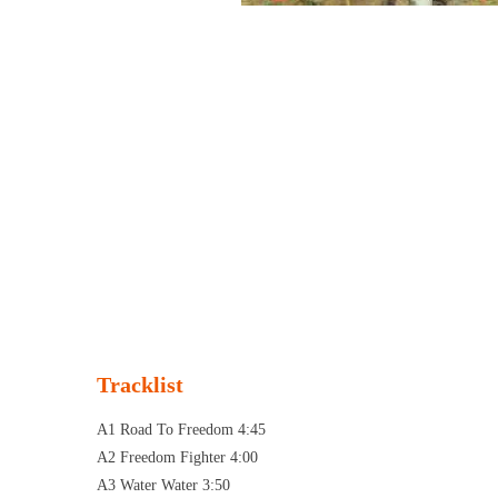
Tracklist
A1 Road To Freedom 4:45
A2 Freedom Fighter 4:00
A3 Water Water 3:50