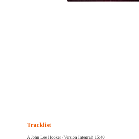
Tracklist
A John Lee Hooker (Versión Integral) 15:40