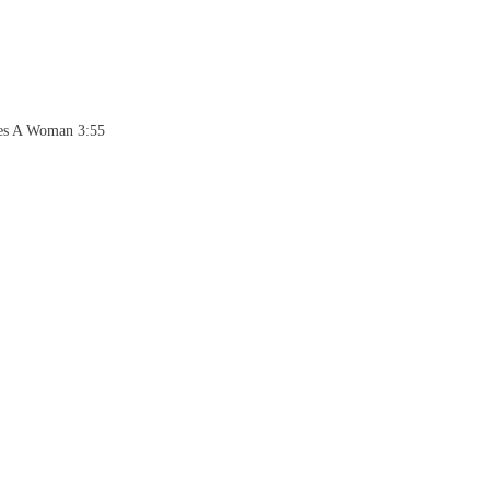
es A Woman 3:55