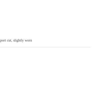
port cut, slightly worn