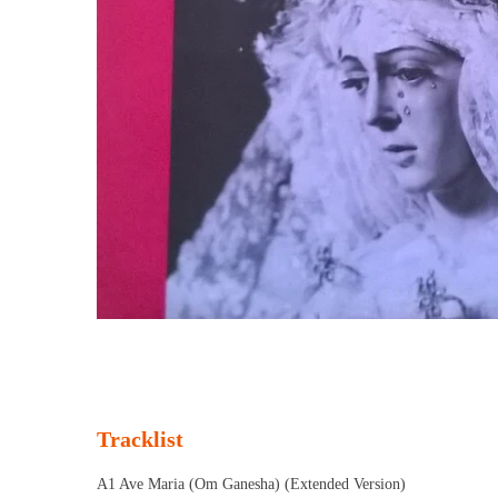
Tracklist
A1 Ave Maria (Om Ganesha) (Extended Version)