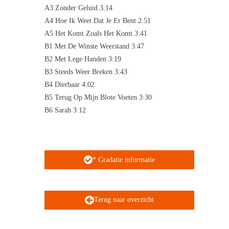
A3 Zonder Geluid 3:14
A4 Hoe Ik Weet Dat Je Er Bent 2:51
A5 Het Komt Zoals Het Komt 3:41
B1 Met De Winste Weerstand 3:47
B2 Met Lege Handen 3:19
B3 Steeds Weer Breken 3:43
B4 Dierbaar 4:02
B5 Terug Op Mijn Blote Voeten 3:30
B6 Sarah 3:12
* Gradatie informatie
Terug naar overzicht