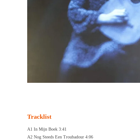
Tracklist
A1 In Mijn Boek 3:41
A2 Nog Steeds Een Troubadour 4:06