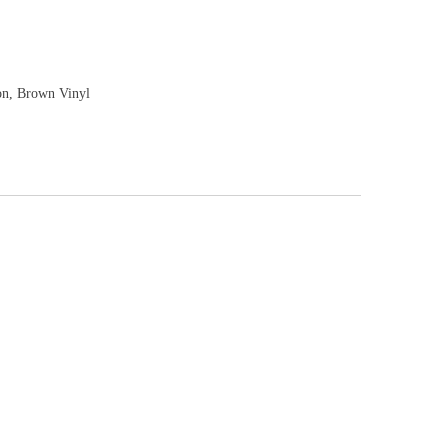
on, Brown Vinyl