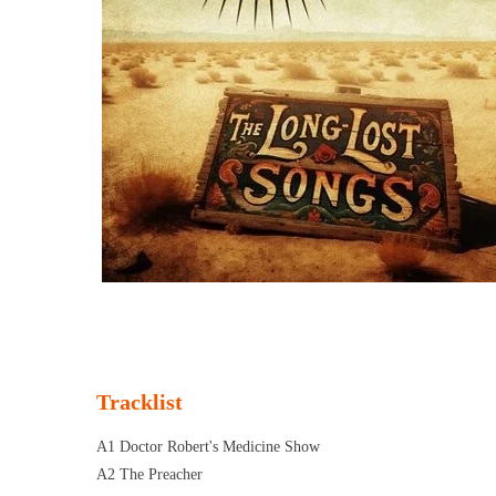
Tracklist
A1 Doctor Robert's Medicine Show
A2 The Preacher