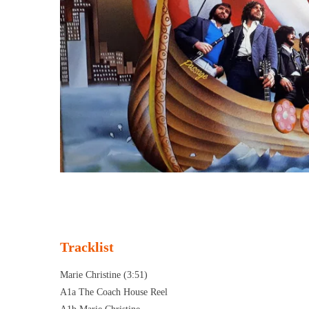
Tracklist
Marie Christine (3:51)
A1a The Coach House Reel