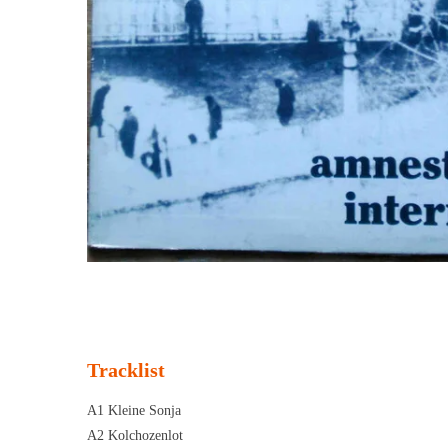
Tracklist
A1 Kleine Sonja
A2 Kolchozenlot