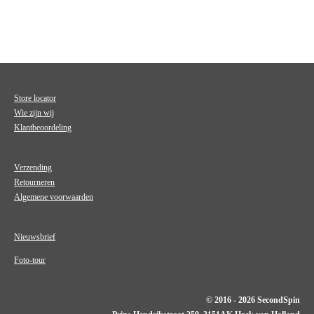
Store locator
Wie zijn wij
Klantbeoordeling
Verzending
Retourneren
Algemene voorwaarden
Nieuwsbrief
Foto-tour
© 2016 - 2026 SecondSpin