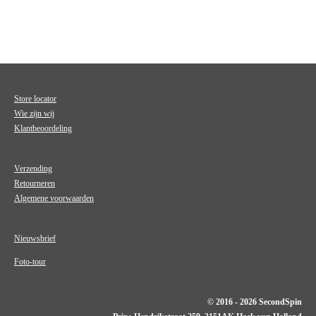
Store locator
Wie zijn wij
Klantbeoordeling
Verzending
Retourneren
Algemene voorwaarden
Nieuwsbrief
Foto-tour
© 2016 - 2026 SecondSpin