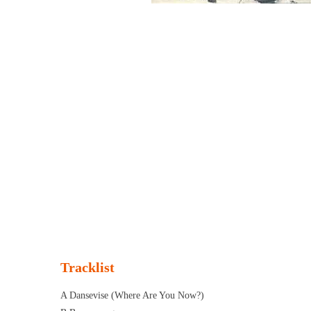
Tracklist
A Dansevise (Where Are You Now?)