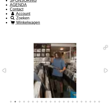
SPONSORING
AGENDA
Contact
Account
Zoeken
Winkelwagen