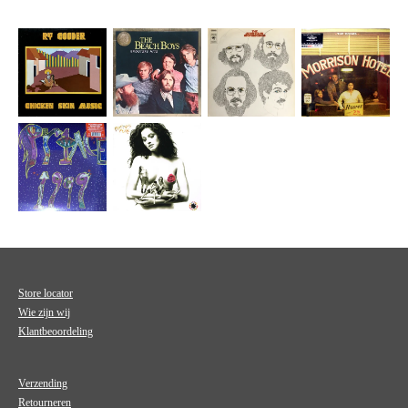
Store locator
Wie zijn wij
Klantbeoordeling
Verzending
Retourneren