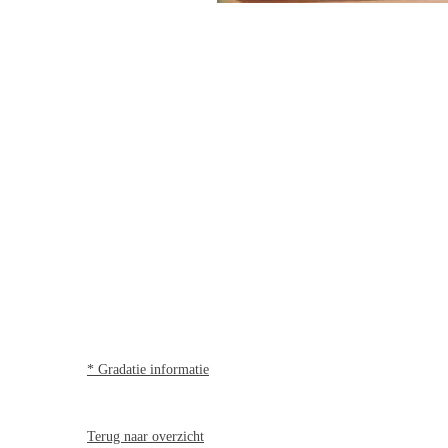
* Gradatie informatie
Terug naar overzicht