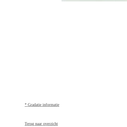
* Gradatie informatie
Terug naar overzicht