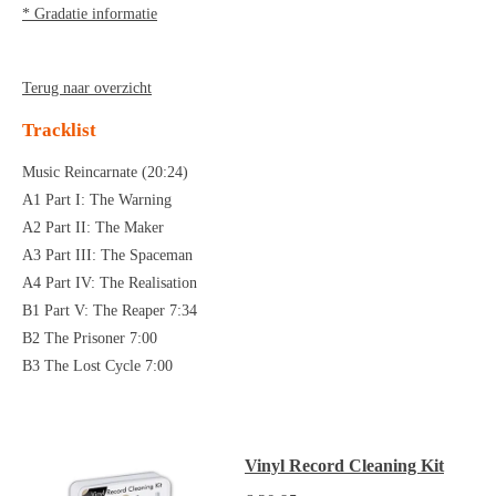
* Gradatie informatie
Terug naar overzicht
Tracklist
Music Reincarnate (20:24)
A1 Part I: The Warning
A2 Part II: The Maker
A3 Part III: The Spaceman
A4 Part IV: The Realisation
B1 Part V: The Reaper 7:34
B2 The Prisoner 7:00
B3 The Lost Cycle 7:00
Vinyl Record Cleaning Kit