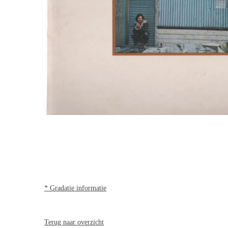
* Gradatie informatie
Terug naar overzicht