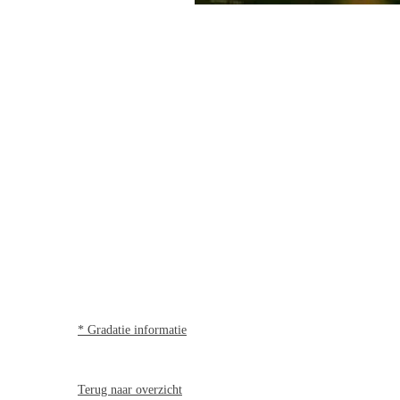
* Gradatie informatie
Terug naar overzicht