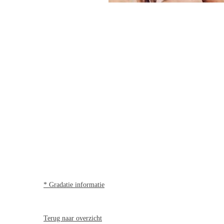
* Gradatie informatie
Terug naar overzicht