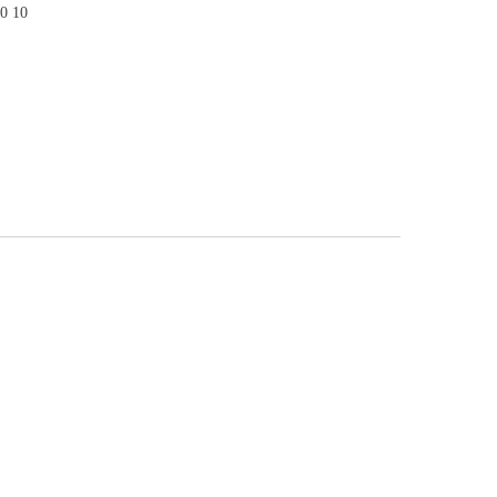
00 10