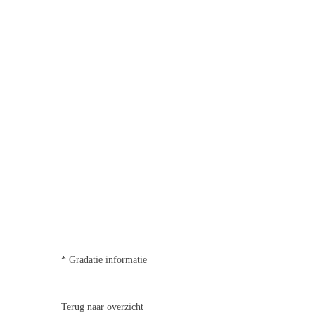
* Gradatie informatie
Terug naar overzicht