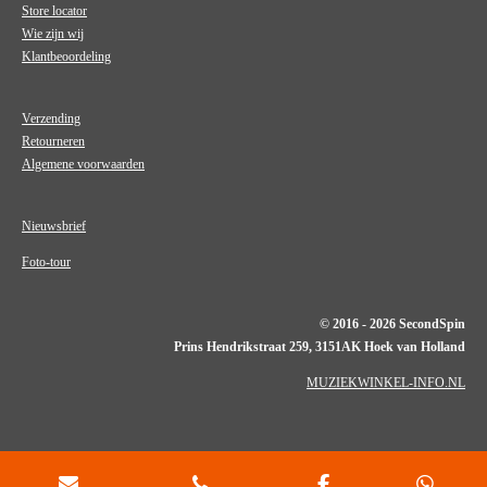
Store locator
Wie zijn wij
Klantbeoordeling
Verzending
Retourneren
Algemene voorwaarden
Nieuwsbrief
Foto-tour
© 2016 - 2026 SecondSpin
Prins Hendrikstraat 259, 3151AK Hoek van Holland
MUZIEKWINKEL-INFO.NL