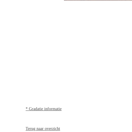
* Gradatie informatie
Terug naar overzicht