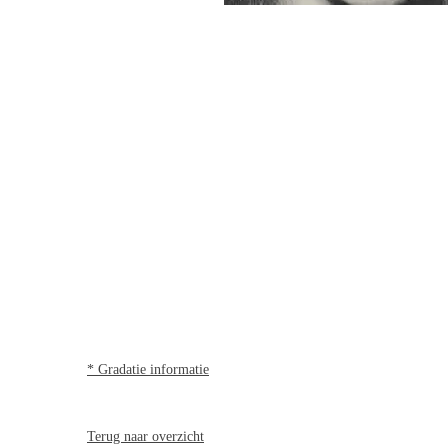
* Gradatie informatie
Terug naar overzicht