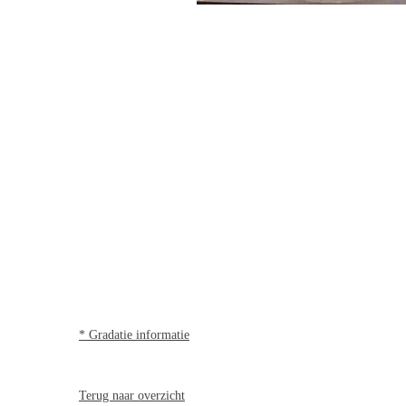
* Gradatie informatie
Terug naar overzicht