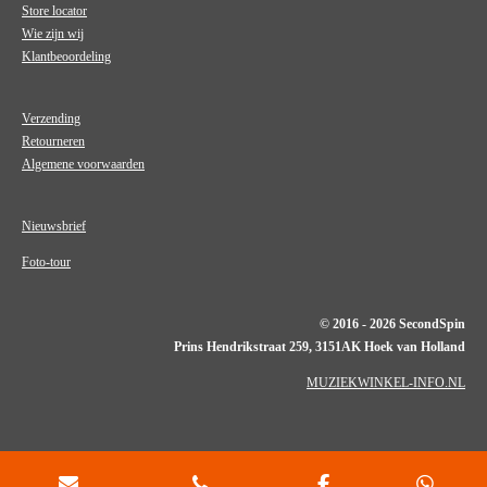
Store locator
Wie zijn wij
Klantbeoordeling
Verzending
Retourneren
Algemene voorwaarden
Nieuwsbrief
Foto-tour
© 2016 - 2026 SecondSpin
Prins Hendrikstraat 259, 3151AK Hoek van Holland
MUZIEKWINKEL-INFO.NL