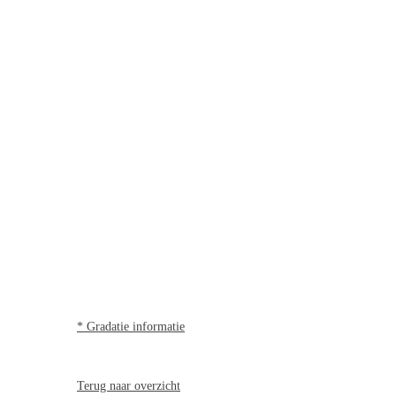
* Gradatie informatie
Terug naar overzicht