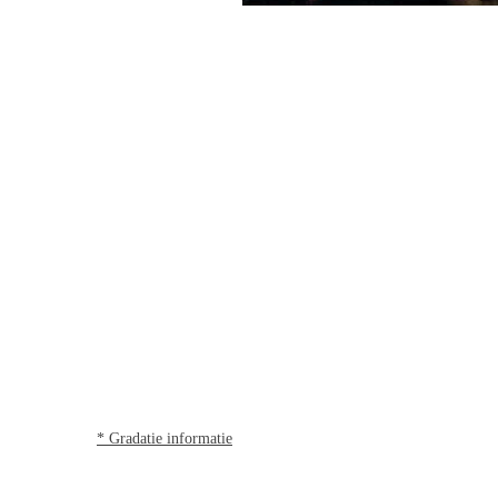
* Gradatie informatie