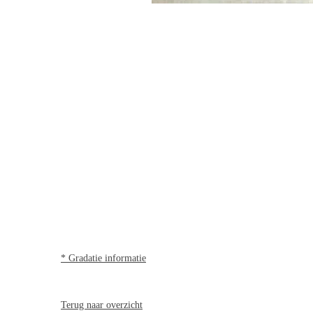
* Gradatie informatie
Terug naar overzicht