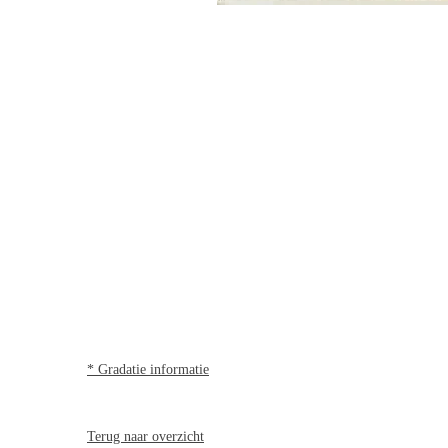
* Gradatie informatie
Terug naar overzicht