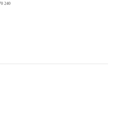
70 240