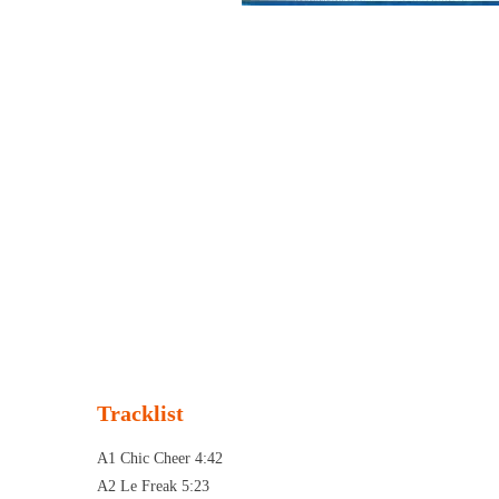
Tracklist
A1 Chic Cheer 4:42
A2 Le Freak 5:23