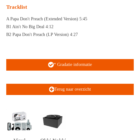
Tracklist
A Papa Don't Preach (Extended Version) 5:45
B1 Ain't No Big Deal 4:12
B2 Papa Don't Preach (LP Version) 4:27
* Gradatie informatie
Terug naar overzicht