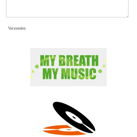
Verzenden