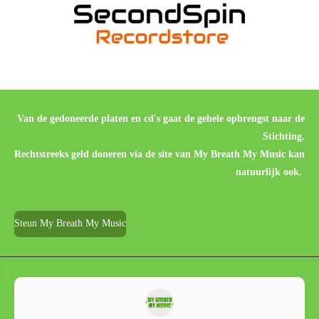
Van de gedoneerde platen en cd's gaat de gehele opbrengst naar de
Stichting.
Rechtstreeks geld doneren via de site van My Breath My Music kan
natuurlijk ook.
Steun My Breath My Music