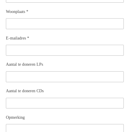
Woonplaats *
E-mailadres *
Aantal te doneren LPs
Aantal te doneren CDs
Opmerking